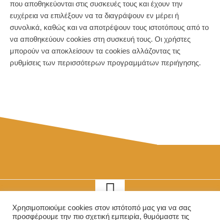
που αποθηκεύονται στις συσκευές τους και έχουν την
ευχέρεια να επιλέξουν να τα διαγράψουν εν μέρει ή
συνολικά, καθώς και να αποτρέψουν τους ιστοτόπους από το
να αποθηκεύουν cookies στη συσκευή τους. Οι χρήστες
μπορούν να αποκλείσουν τα cookies αλλάζοντας τις
ρυθμίσεις των περισσότερων προγραμμάτων περιήγησης.
Χρησιμοποιούμε cookies στον ιστότοπό μας για να σας
προσφέρουμε την πιο σχετική εμπειρία, θυμόμαστε τις