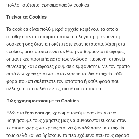
πολλοί ιστότοποι χρησιμοποιούν cookies.
Τι είναι τα Cookies
Τα cookies είναι πολύ μικρά αρχεία κειμένου, τα οποία
αποθηκεύονται αυτόματα στον υπολογιστή ή την κινητή
συσκευή σας όταν επισκέπτεστε έναν ιστότοπο. Χάρη στα
cookies, οι ιστότοποι είναι σε θέση να θυμούνται διάφορες
σημαντικές προτιμήσεις (όπως γλώσσα, περιοχή, στοιχεία
σύνδεσης και διάφορες ρυθμίσεις εμφάνισης). Με τον τρόπο
αυτό δεν χρειάζεται να καταχωρείτε τα ίδια στοιχεία κάθε
φορά που επισκέπτεστε τον ιστότοπο ή κάθε φορά που
αλλάζετε ιστοσελίδα εντός του ίδιου ιστοτόπου.
Πώς χρησιμοποιούμε τα Cookies
Εδώ στο
fgm.com.gr
, χρησιμοποιούμε cookies για να
βοηθήσουμε τους χρήστες μας να συνδέονται εύκολα στον
ιστότοπο χωρίς να χρειάζεται να ξαναδώσουν τα στοιχεία
τους αλλά και να βρίσκουν το περιεχόμενο που τους αφορά