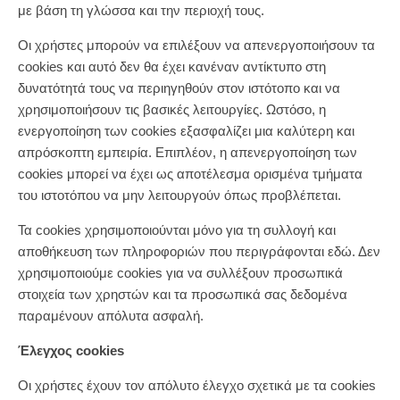
με βάση τη γλώσσα και την περιοχή τους.
Οι χρήστες μπορούν να επιλέξουν να απενεργοποιήσουν τα
cookies και αυτό δεν θα έχει κανέναν αντίκτυπο στη
δυνατότητά τους να περιηγηθούν στον ιστότοπο και να
χρησιμοποιήσουν τις βασικές λειτουργίες. Ωστόσο, η
ενεργοποίηση των cookies εξασφαλίζει μια καλύτερη και
απρόσκοπτη εμπειρία. Επιπλέον, η απενεργοποίηση των
cookies μπορεί να έχει ως αποτέλεσμα ορισμένα τμήματα
του ιστοτόπου να μην λειτουργούν όπως προβλέπεται.
Τα cookies χρησιμοποιούνται μόνο για τη συλλογή και
αποθήκευση των πληροφοριών που περιγράφονται εδώ. Δεν
χρησιμοποιούμε cookies για να συλλέξουν προσωπικά
στοιχεία των χρηστών και τα προσωπικά σας δεδομένα
παραμένουν απόλυτα ασφαλή.
Έλεγχος cookies
Οι χρήστες έχουν τον απόλυτο έλεγχο σχετικά με τα cookies